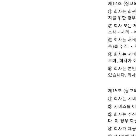
제14조 (정보
① 회사는 회원
지를 위한 경우
② 회사 또는 
조사 · 처리 
③ 회사는 서비
등)를 수집 ‧
④ 회사는 서비
으며, 회사가 
⑤ 회사는 본인
있습니다. 회사
제15조 (광고
① 회사는 서
② 서비스를 
③ 회사는 수신
다. 이 경우 
④ 회사가 제공