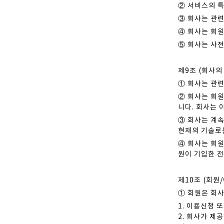
② 서비스의 
③ 회사는 관련
④ 회사는 회
⑤ 회사는 사전
제9조 (회사의
① 회사는 관련
② 회사는 회
니다. 회사는 
③ 회사는 계속
현재의 기술로는
④ 회사는 회
원이 기입한 
제10조 (회원
① 회원은 회사
1. 이용신청 
2. 회사가 제