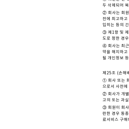
두 삭제되어 
② 회사는 회원
전에 최고하고 
입히는 등의 긴
③ 제1항 및 
도로 정한 경우
④ 회사는 최
약을 해지하고 
될 개인정보 
제25조 (손해
① 회사 또는 
으로서 사전에 
② 회사가 개
고의 또는 과실
③ 회원이 회
란한 경우 동종
료서비스 구매