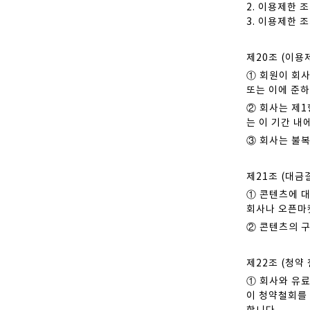
2. 이용제한 
3. 이용제한 
제20조 (이용
① 회원이 회사
또는 이에 준
② 회사는 제1
는 이 기간 내
③ 회사는 불복
제21조 (대금
① 콘텐츠에 
회사나 오픈마켓
② 콘텐츠의 
제22조 (청약
① 회사와 유료
이 청약철회를 