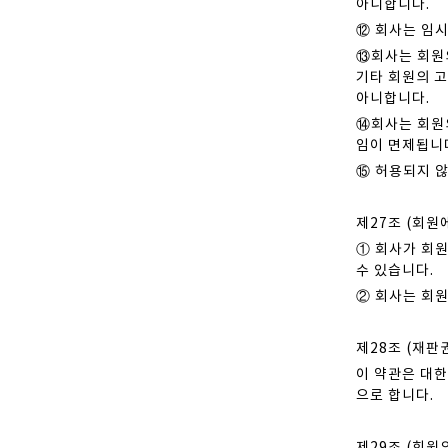
아니합니다.
⑫ 회사는 임시
⑬회사는 회원
기타 회원의 고
아니합니다.
⑭회사는 회원
임이 면제됩니
⑮ 허용되지 않
제27조 (회원
① 회사가 회원
수 있습니다.
② 회사는 회원
제28조 (재판
이 약관은 대한
으로 합니다.