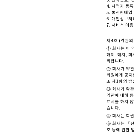
3. 전화번호,
4. 사업자 등
5. 통신판매업
6. 개인정보
7. 서비스 이
제4조 (약관의
① 회사는 이 
해제․해지, 회
리합니다.
② 회사가 약관
회원에게 공지합
조 제1항의 방
③ 회사가 약관
약관에 대해 동
표시를 하지 않
습니다.
④ 회사는 회원
⑤ 회사는 「
호 등에 관한 