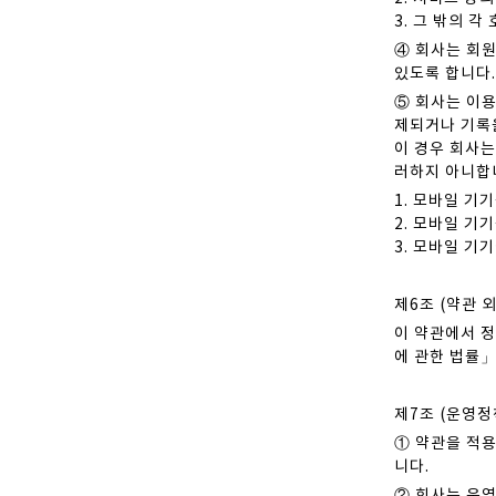
3. 그 밖의 
④ 회사는 회원
있도록 합니다.
⑤ 회사는 이용
제되거나 기록을
이 경우 회사는
러하지 아니합
1. 모바일 기
2. 모바일 기
3. 모바일 기
제6조 (약관 
이 약관에서 
에 관한 법률
제7조 (운영정
① 약관을 적
니다.