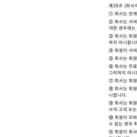
제26조 (회사
① 회사는 천재
② 회사는 서비
의한 경우에는
③ 회사는 회원
하지 아니합니
④ 회원이 서비
⑤ 회사는 회원
⑥ 회사는 무
그러하지 아니
⑦ 회사는 회
⑧ 회사는 회원
니합니다.
⑨ 회사는 회원
사의 고의 또는
⑩ 회원이 모바
수 없는 경우 
⑪ 회원이 회사