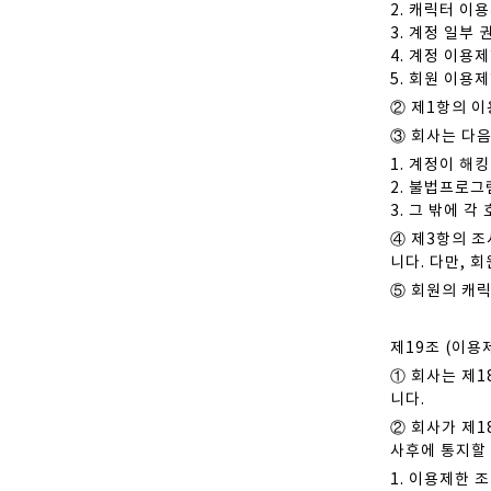
2. 캐릭터 이
3. 계정 일부
4. 계정 이용
5. 회원 이용
② 제1항의 
③ 회사는 다음
1. 계정이 해
2. 불법프로그
3. 그 밖에 
④ 제3항의 
니다. 다만, 
⑤ 회원의 캐릭
제19조 (이용
① 회사는 제1
니다.
② 회사가 제1
사후에 통지할 
1. 이용제한 